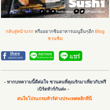
กลับสู่หน้าแรก
หรืออยากชิมอาหารเมนูอื่นๆอีก
Blog
ชวนชิม
- หากบทความนี้ดีต่อใจ ชวนคนที่คุณรักมาเที่ยวกับฟรี
เบิร์ดทัวร์กันค่ะ -
สนใจโปรแกรมทัวร์ต่างประเทศคลิกที่นี่