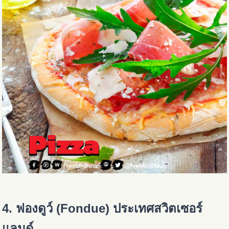
4. ฟองดูว์ (Fondue) ประเทศสวิตเซอร์
แลนด์