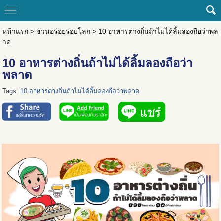
หน้าแรก
>
ชวนอร่อยรอบโลก
>
10 อาหารต่างถิ่นถ้าไม่ได้ลิ้มลองถือว่าพล
าด
10 อาหารต่างถิ่นถ้าไม่ได้ลิ้มลองถือว่า
พลาด
Tags:
10 อาหารต่างถิ่นถ้าไม่ได้ลิ้มลองถือว่าพลาด