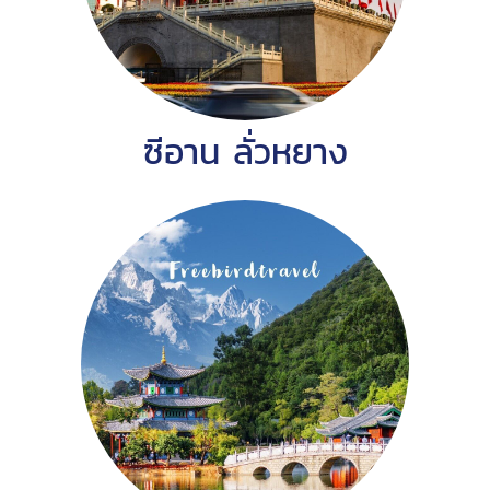
ซีอาน ลั่วหยาง