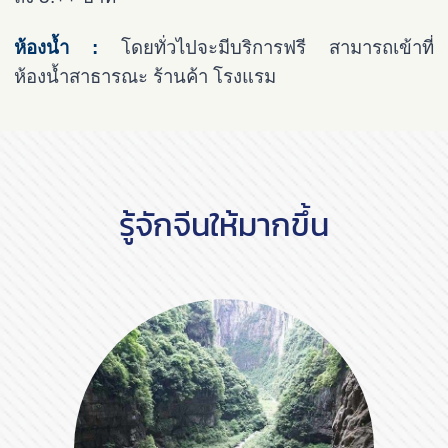
ห้องน้ำ :
โดยทั่วไปจะมีบริการฟรี สามารถเข้าที่
ห้องน้ำสาธารณะ ร้านค้า โรงแรม
รู้จักจีนให้มากขึ้น