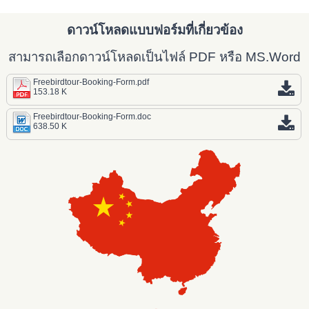
ดาวน์โหลดแบบฟอร์มที่เกี่ยวข้อง
สามารถเลือกดาวน์โหลดเป็นไฟล์ PDF หรือ MS.Word
Freebirdtour-Booking-Form.pdf
153.18 K
Freebirdtour-Booking-Form.doc
638.50 K