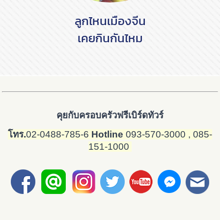
ลูกไหนเมืองจีน
เคยกินกันไหม
คุยกับครอบครัวฟรีเบิร์ดทัวร์
โทร.
02-0488-785-6
Hotline
093-570-3000
, 085-
151-1000