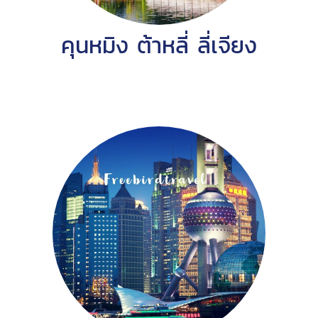
คุนหมิง ต้าหลี่ ลี่เจียง