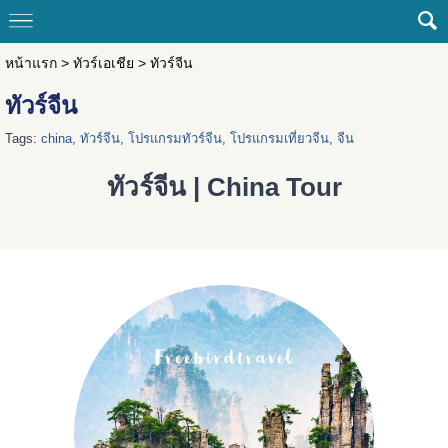
หน้าแรก
>
ทัวร์เอเชีย
>
ทัวร์จีน
ทัวร์จีน
Tags:
china
,
ทัวร์จีน
,
โปรแกรมทัวร์จีน
,
โปรแกรมเที่ยวจีน
,
จีน
ทัวร์จีน | China Tour