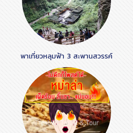
พาเที่ยวหลุมฟ้า 3 สะพานสวรรค์